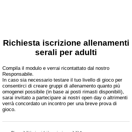
Richiesta iscrizione allenamenti
serali per adulti
Compila il modulo e verrai ricontattato dal nostro
Responsabile.
In caso sia necessario testare il tuo livello di gioco per
consentirci di creare gruppi di allenamento quanto più
omogenei possibile (in base ai posti rimasti disponibili),
sarai invitato a partecipare ai nostri open day o altrimenti
verrà concordato un incontro per una breve prova di
gioco.